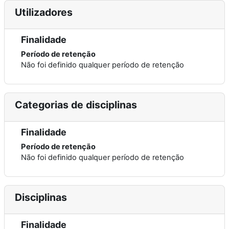
Utilizadores
Finalidade
Período de retenção
Não foi definido qualquer período de retenção
Categorias de disciplinas
Finalidade
Período de retenção
Não foi definido qualquer período de retenção
Disciplinas
Finalidade