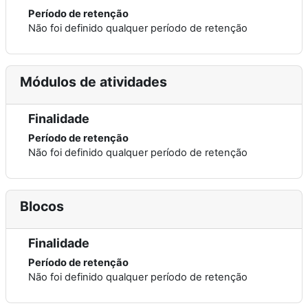
Período de retenção
Não foi definido qualquer período de retenção
Módulos de atividades
Finalidade
Período de retenção
Não foi definido qualquer período de retenção
Blocos
Finalidade
Período de retenção
Não foi definido qualquer período de retenção