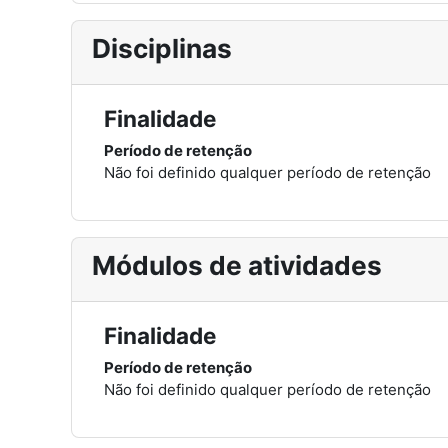
Disciplinas
Finalidade
Período de retenção
Não foi definido qualquer período de retenção
Módulos de atividades
Finalidade
Período de retenção
Não foi definido qualquer período de retenção