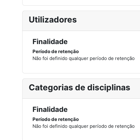
Utilizadores
Finalidade
Período de retenção
Não foi definido qualquer período de retenção
Categorias de disciplinas
Finalidade
Período de retenção
Não foi definido qualquer período de retenção