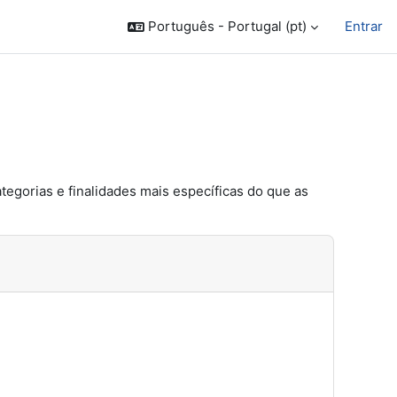
Português - Portugal ‎(pt)‎
Entrar
ategorias e finalidades mais específicas do que as